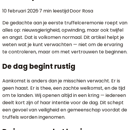
10 februari 2026
·
7 min
leestijd
·
Door Rosa
De gedachte aan je eerste truffelceremonie roept van
alles op: nieuwsgierigheid, opwinding, maar ook twijfel
en angst. Dat is volkomen normaal. Dit artikel helpt je
weten wat je kunt verwachten — niet om de ervaring
te controleren, maar om met vertrouwen te beginnen.
De dag begint rustig
Aankomst is anders dan je misschien verwacht. Er is
geen haast. Er is thee, een zachte welkomst, en de tijd
om te landen. Wij openen altijd in een kring — iedereen
deelt kort zijn of haar intentie voor de dag. Dit schept
een gevoel van veiligheid en gemeenschap voordat de
truffels worden ingenomen.