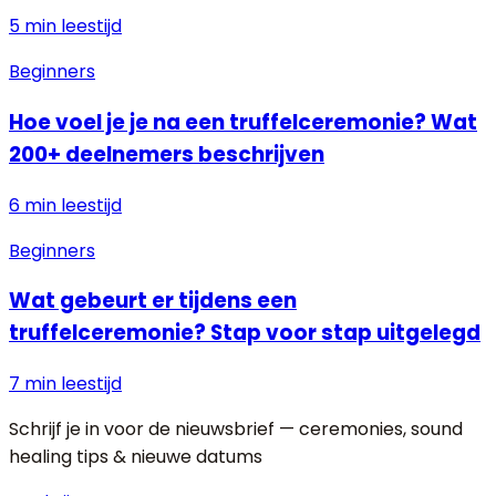
5 min
leestijd
Beginners
Hoe voel je je na een truffelceremonie? Wat
200+ deelnemers beschrijven
6 min
leestijd
Beginners
Wat gebeurt er tijdens een
truffelceremonie? Stap voor stap uitgelegd
7 min
leestijd
Schrijf je in voor de nieuwsbrief — ceremonies, sound
healing tips & nieuwe datums