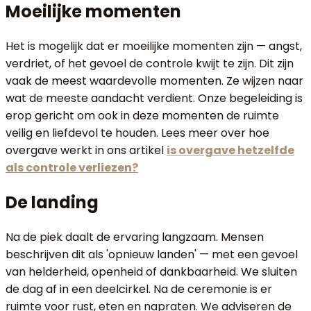
Moeilijke momenten
Het is mogelijk dat er moeilijke momenten zijn — angst,
verdriet, of het gevoel de controle kwijt te zijn. Dit zijn
vaak de meest waardevolle momenten. Ze wijzen naar
wat de meeste aandacht verdient. Onze begeleiding is
erop gericht om ook in deze momenten de ruimte
veilig en liefdevol te houden. Lees meer over hoe
overgave werkt in ons artikel
is overgave hetzelfde
als controle verliezen?
De landing
Na de piek daalt de ervaring langzaam. Mensen
beschrijven dit als 'opnieuw landen' — met een gevoel
van helderheid, openheid of dankbaarheid. We sluiten
de dag af in een deelcirkel. Na de ceremonie is er
ruimte voor rust, eten en napraten. We adviseren de