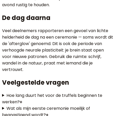
avond rustig te houden.
De dag daarna
Veel deelnemers rapporteren een gevoel van lichte
helderheid de dag na een ceremonie — soms wordt dit
de 'afterglow' genoemd. Dit is ook de periode van
verhoogde neurale plasticiteit: je brein staat open
voor nieuwe patronen. Gebruik die ruimte: schrijf,
wandel in de natuur, praat met iemand die je
vertrouwt.
Veelgestelde vragen
Hoe lang duurt het voor de truffels beginnen te
werken?
Wat als mijn eerste ceremonie moeilijk of
beangstigend wordt?