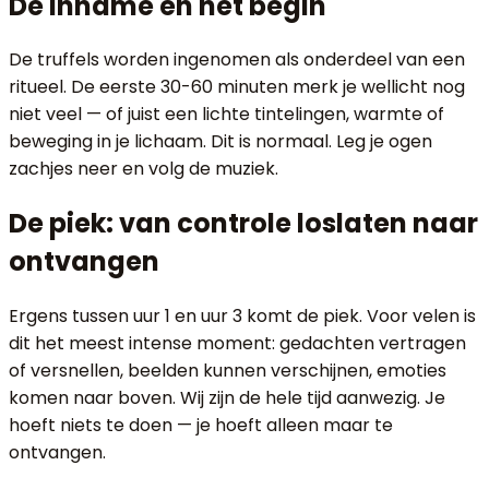
De inname en het begin
De truffels worden ingenomen als onderdeel van een
ritueel. De eerste 30-60 minuten merk je wellicht nog
niet veel — of juist een lichte tintelingen, warmte of
beweging in je lichaam. Dit is normaal. Leg je ogen
zachjes neer en volg de muziek.
De piek: van controle loslaten naar
ontvangen
Ergens tussen uur 1 en uur 3 komt de piek. Voor velen is
dit het meest intense moment: gedachten vertragen
of versnellen, beelden kunnen verschijnen, emoties
komen naar boven. Wij zijn de hele tijd aanwezig. Je
hoeft niets te doen — je hoeft alleen maar te
ontvangen.