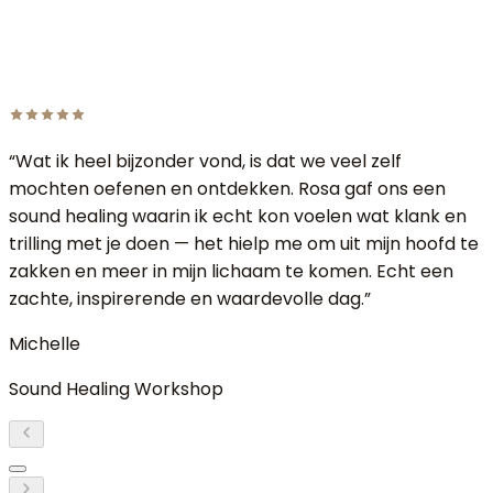
“
Wat ik heel bijzonder vond, is dat we veel zelf
mochten oefenen en ontdekken. Rosa gaf ons een
sound healing waarin ik echt kon voelen wat klank en
trilling met je doen — het hielp me om uit mijn hoofd te
zakken en meer in mijn lichaam te komen. Echt een
zachte, inspirerende en waardevolle dag.
”
Michelle
Sound Healing Workshop