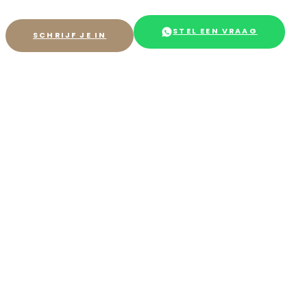
STEL EEN VRAAG
SCHRIJF JE IN