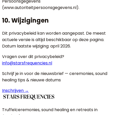
Persoonsgegevens
(www.autoriteitpersoonsgegevens.nl).
10. Wijzigingen
Dit privacybeleid kan worden aangepast. De meest
actuele versie is altijd beschikbaar op deze pagina.
Datum laatste wijziging: april 2026.
Vragen over dit privacybeleid?
info@starsfrequencies.nl
Schrijf je in voor de nieuwsbrief — ceremonies, sound
healing tips & nieuwe datums
Inschrijven →
Truffelceremonies, sound healing en retreats in