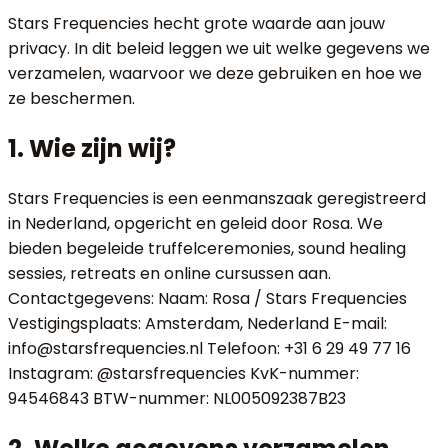
Stars Frequencies hecht grote waarde aan jouw
privacy. In dit beleid leggen we uit welke gegevens we
verzamelen, waarvoor we deze gebruiken en hoe we
ze beschermen.
1. Wie zijn wij?
Stars Frequencies is een eenmanszaak geregistreerd
in Nederland, opgericht en geleid door Rosa. We
bieden begeleide truffelceremonies, sound healing
sessies, retreats en online cursussen aan.
Contactgegevens: Naam: Rosa / Stars Frequencies
Vestigingsplaats: Amsterdam, Nederland E-mail:
info@starsfrequencies.nl Telefoon: +31 6 29 49 77 16
Instagram: @starsfrequencies KvK-nummer:
94546843 BTW-nummer: NL005092387B23