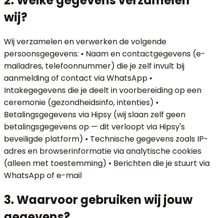
2. Welke gegevens verzamelen
wij?
Wij verzamelen en verwerken de volgende
persoonsgegevens: • Naam en contactgegevens (e-
mailadres, telefoonnummer) die je zelf invult bij
aanmelding of contact via WhatsApp •
Intakegegevens die je deelt in voorbereiding op een
ceremonie (gezondheidsinfo, intenties) •
Betalingsgegevens via Hipsy (wij slaan zelf geen
betalingsgegevens op — dit verloopt via Hipsy's
beveiligde platform) • Technische gegevens zoals IP-
adres en browserinformatie via analytische cookies
(alleen met toestemming) • Berichten die je stuurt via
WhatsApp of e-mail
3. Waarvoor gebruiken wij jouw
gegevens?