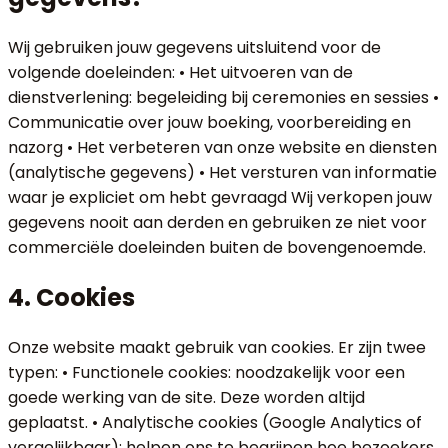
Wij gebruiken jouw gegevens uitsluitend voor de
volgende doeleinden: • Het uitvoeren van de
dienstverlening: begeleiding bij ceremonies en sessies •
Communicatie over jouw boeking, voorbereiding en
nazorg • Het verbeteren van onze website en diensten
(analytische gegevens) • Het versturen van informatie
waar je expliciet om hebt gevraagd Wij verkopen jouw
gegevens nooit aan derden en gebruiken ze niet voor
commerciële doeleinden buiten de bovengenoemde.
4. Cookies
Onze website maakt gebruik van cookies. Er zijn twee
typen: • Functionele cookies: noodzakelijk voor een
goede werking van de site. Deze worden altijd
geplaatst. • Analytische cookies (Google Analytics of
vergelijkbaar): helpen ons te begrijpen hoe bezoekers