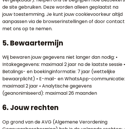
de site gebruiken. Deze worden alleen geplaatst na
jouw toestemming. Je kunt jouw cookievoorkeur altijd
aanpassen via de browserinstellingen of door contact
met ons op te nemen.
5. Bewaartermijn
Wij bewaren jouw gegevens niet langer dan nodig: •
Intakegegevens: maximaal 2 jaar na de laatste sessie •
Betalings- en boekinginformatie: 7 jaar (wettelijke
bewaarplicht) • E-mail- en WhatsApp-communicatie:
maximaal 2 jaar • Analytische gegevens
(geanonimiseerd): maximaal 26 maanden
6. Jouw rechten
Op grond van de AVG (Algemene Verordening