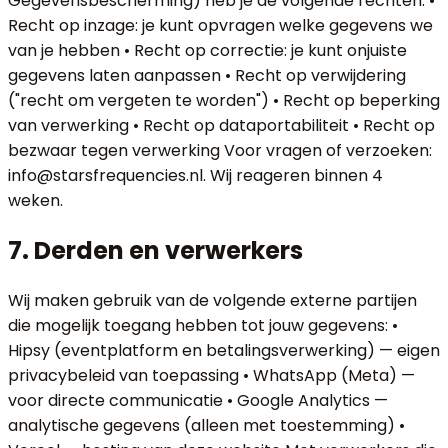
Gegevensbescherming) heb je de volgende rechten: •
Recht op inzage: je kunt opvragen welke gegevens we
van je hebben • Recht op correctie: je kunt onjuiste
gegevens laten aanpassen • Recht op verwijdering
("recht om vergeten te worden") • Recht op beperking
van verwerking • Recht op dataportabiliteit • Recht op
bezwaar tegen verwerking Voor vragen of verzoeken:
info@starsfrequencies.nl. Wij reageren binnen 4
weken.
7. Derden en verwerkers
Wij maken gebruik van de volgende externe partijen
die mogelijk toegang hebben tot jouw gegevens: •
Hipsy (eventplatform en betalingsverwerking) — eigen
privacybeleid van toepassing • WhatsApp (Meta) —
voor directe communicatie • Google Analytics —
analytische gegevens (alleen met toestemming) •