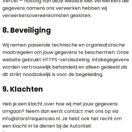
Vercel — hosting van deze website Met verwerkers die
gegevens namens ons verwerken hebben wij
verwerkersovereenkomsten gesloten.
8. Beveiliging
Wij nemen passende technische en organisatorische
maatregelen om jouw gegevens te beschermen. Onze
website gebruikt HTTPS-versleuteling. Intakegegevens
worden vertrouwelijk behandeld en alleen gedeeld als
dit strikt noodzakelijk is voor de begeleiding.
9. Klachten
Heb je een klacht over hoe wij met jouw gegevens
omgaan? Neem dan eerst contact met ons op via
info@starsfrequencies.nl. Je hebt ook het recht om
een klacht in te dienen bij de Autoriteit