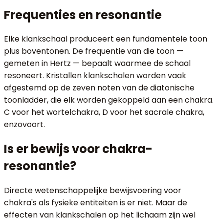
Frequenties en resonantie
Elke klankschaal produceert een fundamentele toon
plus boventonen. De frequentie van die toon —
gemeten in Hertz — bepaalt waarmee de schaal
resoneert. Kristallen klankschalen worden vaak
afgestemd op de zeven noten van de diatonische
toonladder, die elk worden gekoppeld aan een chakra.
C voor het wortelchakra, D voor het sacrale chakra,
enzovoort.
Is er bewijs voor chakra-
resonantie?
Directe wetenschappelijke bewijsvoering voor
chakra's als fysieke entiteiten is er niet. Maar de
effecten van klankschalen op het lichaam zijn wel