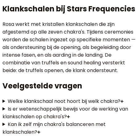
Klankschalen bij Stars Frequencies
Rosa werkt met kristallen klankschalen die zijn
afgestemd op alle zeven chakra's. Tijdens ceremonies
worden de schalen ingezet op specifieke momenten —
als ondersteuning bij de opening, als begeleiding door
intense fasen, en als aarding in de landing. De
combinatie van truffels en sound healing versterkt
beide: de truffels openen, de klank ondersteunt.
Veelgestelde vragen
Welke klankschaal noot hoort bij welk chakra?
Is er wetenschappelijk bewijs voor de werking van
klankschalen op chakra's?
Kan ik zelf mijn chakra's balanceren met
klankschalen?