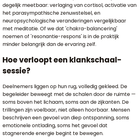
degelijk meetbaar: verlaging van cortisol, activatie van
het parasympathische zenuwstelsel, en
neuropsychologische veranderingen vergelijkbaar
met meditatie. Of we dat 'chakra-balancering'
noemen of 'resonantie-respons' is in de praktijk
minder belangrijk dan de ervaring zelf.
Hoe verloopt een klankschaal-
sessie?
Deelnemers liggen op hun rug, volledig gekleed. De
begeleider beweegt met de schalen door de ruimte —
soms boven het lichaam, soms aan de zijkanten. De
trillingen zijn voelbaar, niet alleen hoorbaar. Mensen
beschrijven een gevoel van diep ontspanning, soms
emotionele ontlading, soms het gevoel dat
stagnerende energie begint te bewegen.