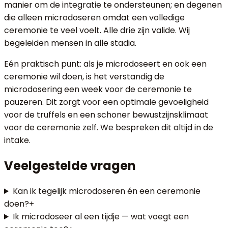
manier om de integratie te ondersteunen; en degenen
die alleen microdoseren omdat een volledige
ceremonie te veel voelt. Alle drie zijn valide. Wij
begeleiden mensen in alle stadia.
Eén praktisch punt: als je microdoseert en ook een
ceremonie wil doen, is het verstandig de
microdosering een week voor de ceremonie te
pauzeren. Dit zorgt voor een optimale gevoeligheid
voor de truffels en een schoner bewustzijnsklimaat
voor de ceremonie zelf. We bespreken dit altijd in de
intake.
Veelgestelde vragen
Kan ik tegelijk microdoseren én een ceremonie
doen?
+
Ik microdoseer al een tijdje — wat voegt een