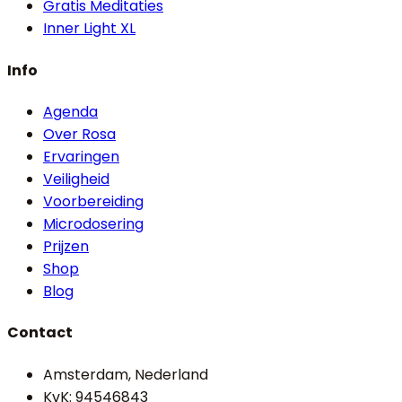
Gratis Meditaties
Inner Light XL
Info
Agenda
Over Rosa
Ervaringen
Veiligheid
Voorbereiding
Microdosering
Prijzen
Shop
Blog
Contact
Amsterdam, Nederland
KvK: 94546843