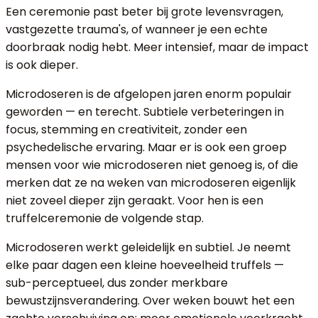
Een ceremonie past beter bij grote levensvragen,
vastgezette trauma's, of wanneer je een echte
doorbraak nodig hebt. Meer intensief, maar de impact
is ook dieper.
Microdoseren is de afgelopen jaren enorm populair
geworden — en terecht. Subtiele verbeteringen in
focus, stemming en creativiteit, zonder een
psychedelische ervaring. Maar er is ook een groep
mensen voor wie microdoseren niet genoeg is, of die
merken dat ze na weken van microdoseren eigenlijk
niet zoveel dieper zijn geraakt. Voor hen is een
truffelceremonie de volgende stap.
Microdoseren werkt geleidelijk en subtiel. Je neemt
elke paar dagen een kleine hoeveelheid truffels —
sub-perceptueel, dus zonder merkbare
bewustzijnsverandering. Over weken bouwt het een