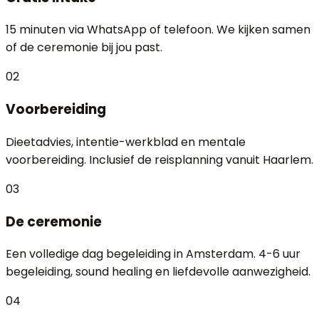
15 minuten via WhatsApp of telefoon. We kijken samen
of de ceremonie bij jou past.
02
Voorbereiding
Dieetadvies, intentie-werkblad en mentale
voorbereiding. Inclusief de reisplanning vanuit Haarlem.
03
De ceremonie
Een volledige dag begeleiding in Amsterdam. 4-6 uur
begeleiding, sound healing en liefdevolle aanwezigheid.
04