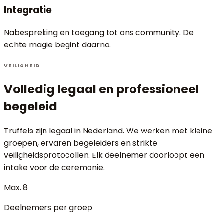
Integratie
Nabespreking en toegang tot ons community. De
echte magie begint daarna.
VEILIGHEID
Volledig legaal en professioneel
begeleid
Truffels zijn legaal in Nederland. We werken met kleine
groepen, ervaren begeleiders en strikte
veiligheidsprotocollen. Elk deelnemer doorloopt een
intake voor de ceremonie.
Max. 8
Deelnemers per groep