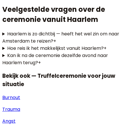
Veelgestelde vragen over de
ceremonie vanuit Haarlem
Haarlem is zo dichtbij — heeft het wel zin om naar
Amsterdam te reizen?
+
Hoe reis ik het makkelijkst vanuit Haarlem?
+
Kan ik na de ceremonie dezelfde avond naar
Haarlem terug?
+
Bekijk ook — Truffelceremonie voor jouw
situatie
Burnout
Trauma
Angst