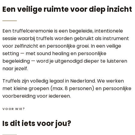
Een veilige ruimte voor
diep inzicht
Een truffelceremonie is een begeleide, intentionele
sessie waarbij truffels worden gebruikt als instrument
voor zelfinzicht en persoonlijke groei. In een veilige
setting — met sound healing en persoonlijke
begeleiding — word je uitgenodigd dieper te luisteren
naar jezelf.
Truffels zijn volledig legaal in Nederland. We werken
met kleine groepen (max. 8 personen) en persoonlijke
voorbereiding voor iedereen.
VOOR WIE?
Is dit iets voor jou?