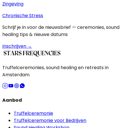
Zingeving
Chronische Stress
Schrijf je in voor de nieuwsbrief — ceremonies, sound
healing tips & nieuwe datums
Inschrijven →
Truffelceremonies, sound healing en retreats in
Amsterdam.
Aanbod
Truffelceremonie
Truffelceremonie voor Bedrijven
Sound Healing Workshop