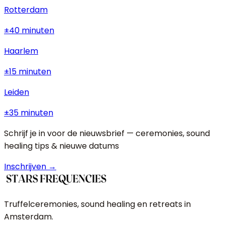
Rotterdam
±40 minuten
Haarlem
±15 minuten
Leiden
±35 minuten
Schrijf je in voor de nieuwsbrief — ceremonies, sound
healing tips & nieuwe datums
Inschrijven →
Truffelceremonies, sound healing en retreats in
Amsterdam.