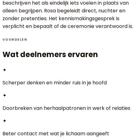
beschrijven het als eindelijk iets voelen in plaats van
alleen begrijpen. Rosa begeleidt direct, nuchter en
zonder pretenties. Het kennismakingsgesprek is
verplicht en bepaalt of de ceremonie verantwoord is.
VOORDELEN
Wat deelnemers ervaren
✦
Scherper denken en minder ruis in je hoofd
✦
Doorbreken van herhaalpatronen in werk of relaties
✦
Beter contact met wat je lichaam aangeeft