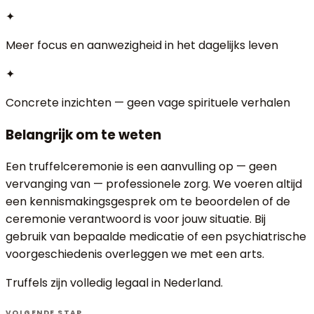
✦
Meer focus en aanwezigheid in het dagelijks leven
✦
Concrete inzichten — geen vage spirituele verhalen
Belangrijk om te weten
Een truffelceremonie is een aanvulling op — geen
vervanging van — professionele zorg. We voeren altijd
een kennismakingsgesprek om te beoordelen of de
ceremonie verantwoord is voor jouw situatie. Bij
gebruik van bepaalde medicatie of een psychiatrische
voorgeschiedenis overleggen we met een arts.
Truffels zijn volledig legaal in Nederland.
VOLGENDE STAP