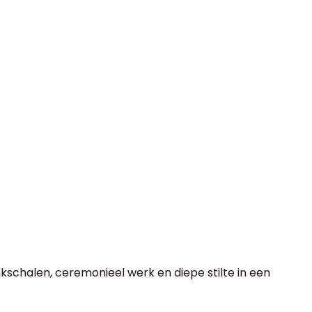
kschalen, ceremonieel werk en diepe stilte in een