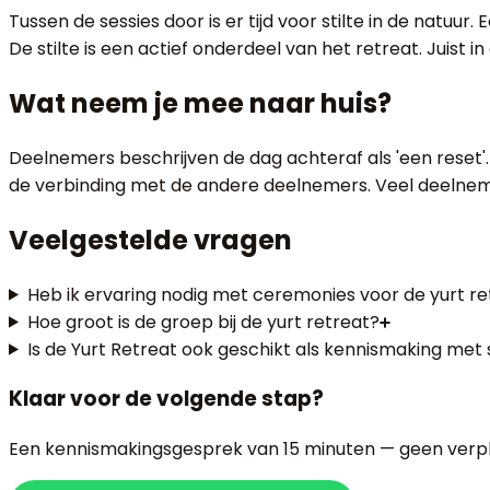
Tussen de sessies door is er tijd voor stilte in de natuu
De stilte is een actief onderdeel van het retreat. Juist 
Wat neem je mee naar huis?
Deelnemers beschrijven de dag achteraf als 'een reset'.
de verbinding met de andere deelnemers. Veel deelnemer
Veelgestelde vragen
Heb ik ervaring nodig met ceremonies voor de yurt re
Hoe groot is de groep bij de yurt retreat?
Is de Yurt Retreat ook geschikt als kennismaking met
Klaar voor de volgende stap?
Een kennismakingsgesprek van 15 minuten — geen verpl