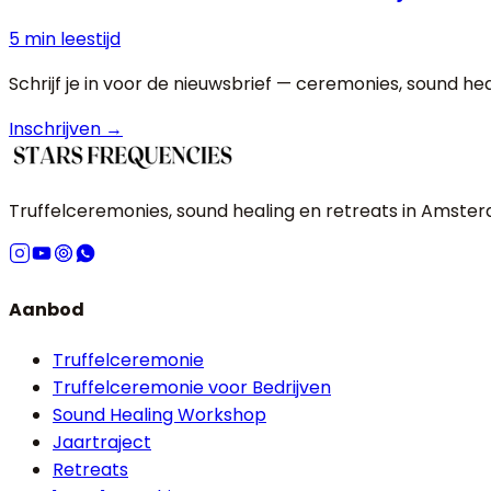
5 min
leestijd
Schrijf je in voor de nieuwsbrief — ceremonies, sound he
Inschrijven →
Truffelceremonies, sound healing en retreats in Amste
Aanbod
Truffelceremonie
Truffelceremonie voor Bedrijven
Sound Healing Workshop
Jaartraject
Retreats