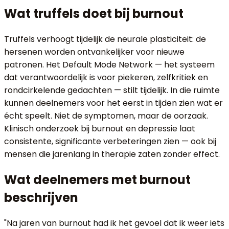
Wat truffels doet bij burnout
Truffels verhoogt tijdelijk de neurale plasticiteit: de
hersenen worden ontvankelijker voor nieuwe
patronen. Het Default Mode Network — het systeem
dat verantwoordelijk is voor piekeren, zelfkritiek en
rondcirkelende gedachten — stilt tijdelijk. In die ruimte
kunnen deelnemers voor het eerst in tijden zien wat er
écht speelt. Niet de symptomen, maar de oorzaak.
Klinisch onderzoek bij burnout en depressie laat
consistente, significante verbeteringen zien — ook bij
mensen die jarenlang in therapie zaten zonder effect.
Wat deelnemers met burnout
beschrijven
"Na jaren van burnout had ik het gevoel dat ik weer iets