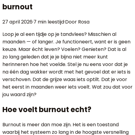
burnout
27 april 2026
·
7 min
leestijd
·
Door Rosa
Loop je al een tijdje op je tandvlees? Misschien al
maanden — of langer. Je functioneert, want er is geen
keuze. Maar écht leven? Voelen? Genieten? Dat is al
zo lang geleden dat je je bijna niet meer kunt
herinneren hoe het voelde. Stel je nu eens voor dat je
na één dag wakker wordt met het gevoel dat er iets is
verschoven. Dat de grijze waas iets optilt. Dat je voor
het eerst in maanden weer iets voelt. Wat zou dat voor
jou waard zijn?
Hoe voelt burnout echt?
Burnout is meer dan moe zijn. Het is een toestand
waarbij het systeem zo lang in de hoogste versnelling