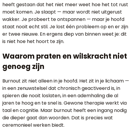
heeft gestaan dat het niet meer weet hoe het tot rust
moet komen. Je slaapt — maar wordt niet uitgerust
wakker. Je probeert te ontspannen — maar je hoofd
staat nooit echt stil. Je lost één probleem op en er zijn
er twee nieuwe. En ergens diep van binnen weet je: dit
is niet hoe het hoort te zijn.
Waarom praten en wilskracht niet
genoeg zijn
Burnout zit niet alleen in je hoofd. Het zit in je lichaam —
in een zenuwstelsel dat chronisch geactiveerd is, in
spieren die nooit loslaten, in een ademhaling die al
jaren te hoog en te snel is. Gewone therapie werkt via
taal en cognitie. Maar burnout heeft een ingang nodig
die dieper gaat dan woorden. Dat is precies wat
ceremonieel werken biedt.