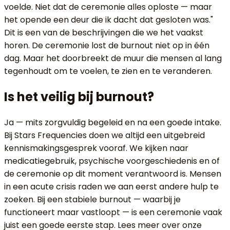
voelde. Niet dat de ceremonie alles oploste — maar
het opende een deur die ik dacht dat gesloten was."
Dit is een van de beschrijvingen die we het vaakst
horen. De ceremonie lost de burnout niet op in één
dag. Maar het doorbreekt de muur die mensen al lang
tegenhoudt om te voelen, te zien en te veranderen.
Is het veilig bij burnout?
Ja — mits zorgvuldig begeleid en na een goede intake.
Bij Stars Frequencies doen we altijd een uitgebreid
kennismakingsgesprek vooraf. We kijken naar
medicatiegebruik, psychische voorgeschiedenis en of
de ceremonie op dit moment verantwoord is. Mensen
in een acute crisis raden we aan eerst andere hulp te
zoeken. Bij een stabiele burnout — waarbij je
functioneert maar vastloopt — is een ceremonie vaak
juist een goede eerste stap. Lees meer over onze