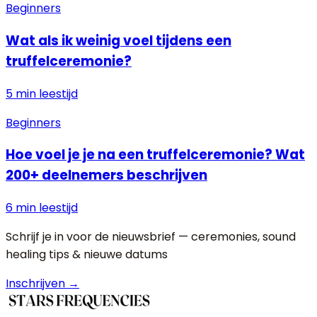
Beginners
Wat als ik weinig voel tijdens een
truffelceremonie?
5 min
leestijd
Beginners
Hoe voel je je na een truffelceremonie? Wat
200+ deelnemers beschrijven
6 min
leestijd
Schrijf je in voor de nieuwsbrief — ceremonies, sound
healing tips & nieuwe datums
Inschrijven →