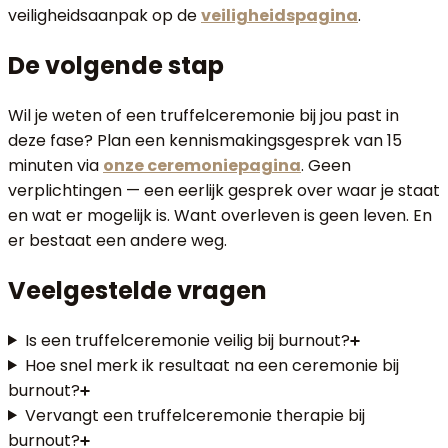
veiligheidsaanpak op de
veiligheidspagina
.
De volgende stap
Wil je weten of een truffelceremonie bij jou past in
deze fase? Plan een kennismakingsgesprek van 15
minuten via
onze ceremoniepagina
. Geen
verplichtingen — een eerlijk gesprek over waar je staat
en wat er mogelijk is. Want overleven is geen leven. En
er bestaat een andere weg.
Veelgestelde vragen
Is een truffelceremonie veilig bij burnout?
Hoe snel merk ik resultaat na een ceremonie bij
burnout?
Vervangt een truffelceremonie therapie bij
burnout?