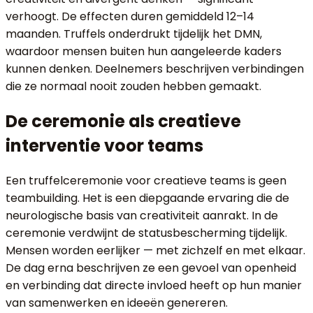
verhoogt. De effecten duren gemiddeld 12–14
maanden. Truffels onderdrukt tijdelijk het DMN,
waardoor mensen buiten hun aangeleerde kaders
kunnen denken. Deelnemers beschrijven verbindingen
die ze normaal nooit zouden hebben gemaakt.
De ceremonie als creatieve
interventie voor teams
Een truffelceremonie voor creatieve teams is geen
teambuilding. Het is een diepgaande ervaring die de
neurologische basis van creativiteit aanrakt. In de
ceremonie verdwijnt de statusbescherming tijdelijk.
Mensen worden eerlijker — met zichzelf en met elkaar.
De dag erna beschrijven ze een gevoel van openheid
en verbinding dat directe invloed heeft op hun manier
van samenwerken en ideeën genereren.