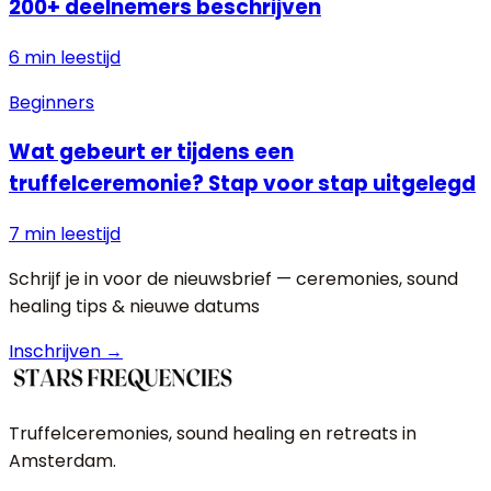
200+ deelnemers beschrijven
6 min
leestijd
Beginners
Wat gebeurt er tijdens een
truffelceremonie? Stap voor stap uitgelegd
7 min
leestijd
Schrijf je in voor de nieuwsbrief — ceremonies, sound
healing tips & nieuwe datums
Inschrijven →
Truffelceremonies, sound healing en retreats in
Amsterdam.