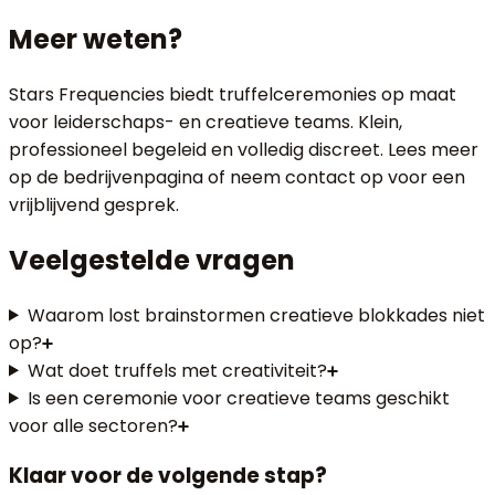
Meer weten?
Stars Frequencies biedt truffelceremonies op maat
voor leiderschaps- en creatieve teams. Klein,
professioneel begeleid en volledig discreet. Lees meer
op de bedrijvenpagina of neem contact op voor een
vrijblijvend gesprek.
Veelgestelde vragen
Waarom lost brainstormen creatieve blokkades niet
op?
Wat doet truffels met creativiteit?
Is een ceremonie voor creatieve teams geschikt
voor alle sectoren?
Klaar voor de volgende stap?