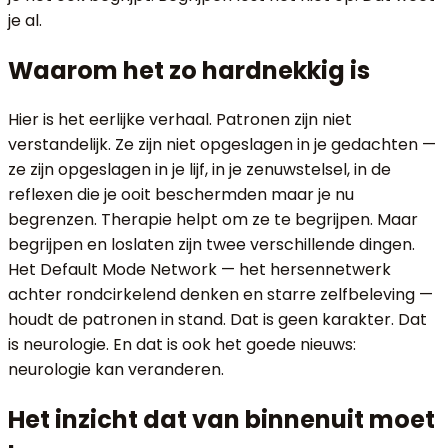
je al.
Waarom het zo hardnekkig is
Hier is het eerlijke verhaal. Patronen zijn niet
verstandelijk. Ze zijn niet opgeslagen in je gedachten —
ze zijn opgeslagen in je lijf, in je zenuwstelsel, in de
reflexen die je ooit beschermden maar je nu
begrenzen. Therapie helpt om ze te begrijpen. Maar
begrijpen en loslaten zijn twee verschillende dingen.
Het Default Mode Network — het hersennetwerk
achter rondcirkelend denken en starre zelfbeleving —
houdt de patronen in stand. Dat is geen karakter. Dat
is neurologie. En dat is ook het goede nieuws:
neurologie kan veranderen.
Het inzicht dat van binnenuit moet