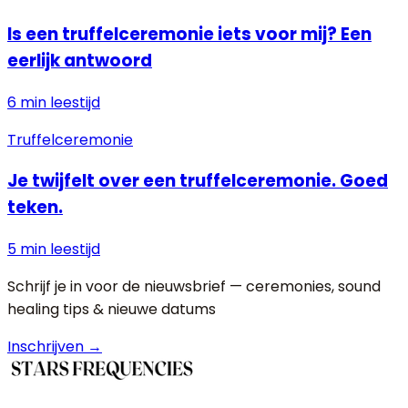
Is een truffelceremonie iets voor mij? Een
eerlijk antwoord
6 min
leestijd
Truffelceremonie
Je twijfelt over een truffelceremonie. Goed
teken.
5 min
leestijd
Schrijf je in voor de nieuwsbrief — ceremonies, sound
healing tips & nieuwe datums
Inschrijven →