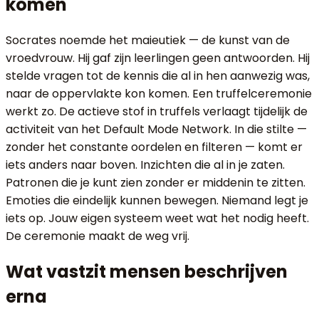
komen
Socrates noemde het maieutiek — de kunst van de
vroedvrouw. Hij gaf zijn leerlingen geen antwoorden. Hij
stelde vragen tot de kennis die al in hen aanwezig was,
naar de oppervlakte kon komen. Een truffelceremonie
werkt zo. De actieve stof in truffels verlaagt tijdelijk de
activiteit van het Default Mode Network. In die stilte —
zonder het constante oordelen en filteren — komt er
iets anders naar boven. Inzichten die al in je zaten.
Patronen die je kunt zien zonder er middenin te zitten.
Emoties die eindelijk kunnen bewegen. Niemand legt je
iets op. Jouw eigen systeem weet wat het nodig heeft.
De ceremonie maakt de weg vrij.
Wat vastzit mensen beschrijven
erna