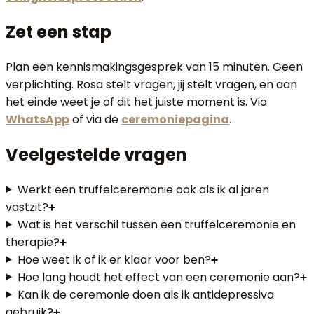
Zet een stap
Plan een kennismakingsgesprek van 15 minuten. Geen
verplichting. Rosa stelt vragen, jij stelt vragen, en aan
het einde weet je of dit het juiste moment is. Via
WhatsApp
of via de
ceremoniepagina
.
Veelgestelde vragen
Werkt een truffelceremonie ook als ik al jaren
vastzit?
Wat is het verschil tussen een truffelceremonie en
therapie?
Hoe weet ik of ik er klaar voor ben?
Hoe lang houdt het effect van een ceremonie aan?
Kan ik de ceremonie doen als ik antidepressiva
gebruik?