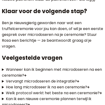
Klaar voor de volgende stap?
Ben je nieuwsgierig geworden naar wat een
truffelceremonie voor jou kan doen, of wil je een eerste
gesprek over microdoseren na je ceremonie? Stuur
Rosa een berichtje — ze beantwoordt graag al je
vragen.
Veelgestelde vragen
Wanneer kan ik beginnen met microdoseren na een
ceremonie?
Vervangt microdoseren de integratie?
Hoe lang microdoseer ik na een ceremonie?
Welk protocol werkt het beste na een ceremonie?
Kan ik een nieuwe ceremonie plannen terwijl ik
microdoseer?