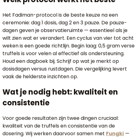
Het Fadiman-protocol is de beste keuze na een
ceremonie: dag 1 dosis, dag 2 en 3 pauze. De pauze-
dagen geven je observatieruimte — essentieel als je
wilt zien wat er verandert. Een cyclus van vier tot acht
weken is een goede richtlijn. Begin laag: 0,5 gram verse
truffels is voor velen al effectief als ondersteuning.
Houd een dagboek bij. Schrijf op wat je merkt op
dosisdagen versus rustdagen. Die vergelijking levert
vaak de helderste inzichten op.
Wat je nodig hebt: kwaliteit en
consistentie
Voor goede resultaten zijn twee dingen cruciaal:
kwaliteit van de truffels en consistentie van de
dosering. Wij werken daarvoor samen met
Fungki
—