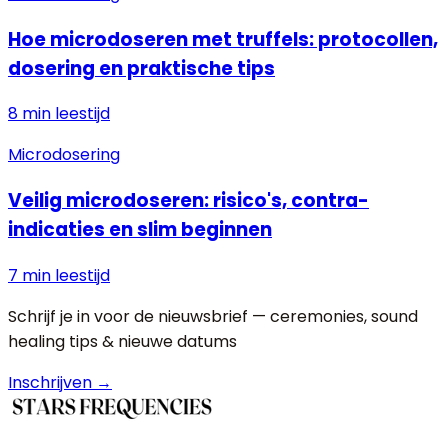
Hoe microdoseren met truffels: protocollen,
dosering en praktische tips
8 min
leestijd
Microdosering
Veilig microdoseren: risico's, contra-
indicaties en slim beginnen
7 min
leestijd
Schrijf je in voor de nieuwsbrief — ceremonies, sound
healing tips & nieuwe datums
Inschrijven →