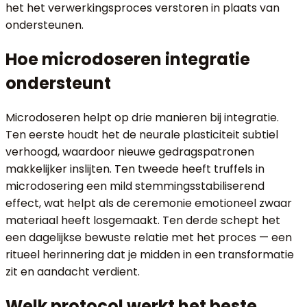
het het verwerkingsproces verstoren in plaats van
ondersteunen.
Hoe microdoseren integratie
ondersteunt
Microdoseren helpt op drie manieren bij integratie.
Ten eerste houdt het de neurale plasticiteit subtiel
verhoogd, waardoor nieuwe gedragspatronen
makkelijker inslijten. Ten tweede heeft truffels in
microdosering een mild stemmingsstabiliserend
effect, wat helpt als de ceremonie emotioneel zwaar
materiaal heeft losgemaakt. Ten derde schept het
een dagelijkse bewuste relatie met het proces — een
ritueel herinnering dat je midden in een transformatie
zit en aandacht verdient.
Welk protocol werkt het beste