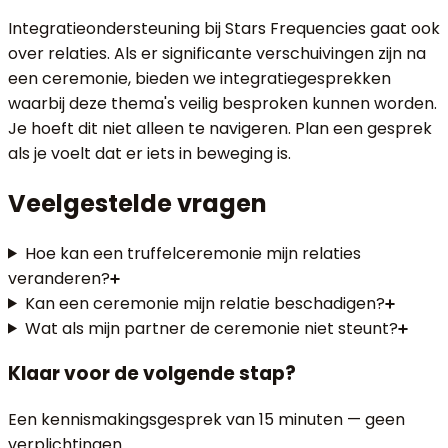
Integratieondersteuning bij Stars Frequencies gaat ook
over relaties. Als er significante verschuivingen zijn na
een ceremonie, bieden we integratiegesprekken
waarbij deze thema's veilig besproken kunnen worden.
Je hoeft dit niet alleen te navigeren. Plan een gesprek
als je voelt dat er iets in beweging is.
Veelgestelde vragen
Hoe kan een truffelceremonie mijn relaties
veranderen?
Kan een ceremonie mijn relatie beschadigen?
Wat als mijn partner de ceremonie niet steunt?
Klaar voor de volgende stap?
Een kennismakingsgesprek van 15 minuten — geen
verplichtingen.