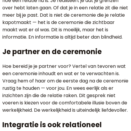
hoe een relatie nu is. Je realiseert je dat je grenzen
over hebt laten gaan. Of dat je in een relatie zit die niet
meer bij je past. Dat is niet de ceremonie die je relatie
kapotmaakt — het is de ceremonie die zichtbaar
maakt wat er al was. Dit is moeilijk, maar het is
informatie. En informatie is altijd beter dan blindheid.
Je partner en de ceremonie
Hoe bereid je je partner voor? Vertel van tevoren wat
een ceremonie inhoudt en wat er te verwachten is.
Vraag hem of haar om de eerste dag na de ceremonie
rustig te houden — voor jou. En wees eerlijk als er
inzichten zijn die de relatie raken. Dit gesprek niet
voeren is kiezen voor de comfortabele illusie boven de
werkelijkheid. De werkelijkheid is uiteindelijk liefdevoller.
Integratie is ook relationeel