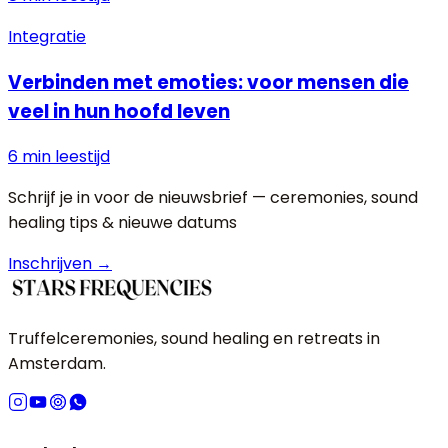
Integratie
Verbinden met emoties: voor mensen die
veel in hun hoofd leven
6 min
leestijd
Schrijf je in voor de nieuwsbrief — ceremonies, sound
healing tips & nieuwe datums
Inschrijven →
Truffelceremonies, sound healing en retreats in
Amsterdam.