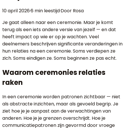
10 april 2026
·
6 min
leestijd
·
Door Rosa
Je gaat alleen naar een ceremonie. Maar je komt
terug als een iets andere versie van jezelf — en dat
heeft impact op wie er op je wachten. Veel
deelnemers beschrijven significante veranderingen in
hun relaties na een ceremonie. Soms verdiepen ze
zich. Soms eindigen ze. Soms beginnen ze pas echt.
Waarom ceremonies relaties
raken
In een ceremonie worden patronen zichtbaar — niet
als abstracte inzichten, maar als gevoeld begrip. Je
ziet hoe je je aanpast aan de verwachtingen van
anderen. Hoe je je grenzen overschrijdt. Hoe je
communicatiepatronen zijn gevormd door vroege