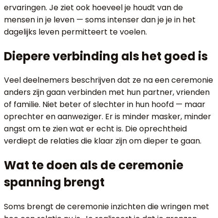
ervaringen. Je ziet ook hoeveel je houdt van de
mensen in je leven — soms intenser dan je je in het
dagelijks leven permitteert te voelen.
Diepere verbinding als het goed is
Veel deelnemers beschrijven dat ze na een ceremonie
anders zijn gaan verbinden met hun partner, vrienden
of familie. Niet beter of slechter in hun hoofd — maar
oprechter en aanweziger. Er is minder masker, minder
angst om te zien wat er echt is. Die oprechtheid
verdiept de relaties die klaar zijn om dieper te gaan.
Wat te doen als de ceremonie
spanning brengt
Soms brengt de ceremonie inzichten die wringen met